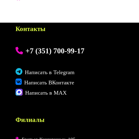
Контакты
+7 (351) 700-99-17
Написать в Telegram
Написать ВКонтакте
Написать в MAX
Филиалы