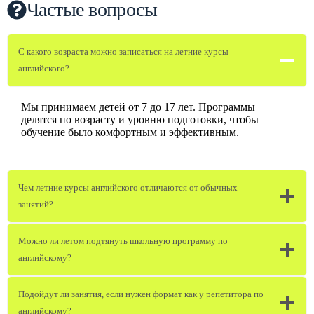
Частые вопросы
С какого возраста можно записаться на летние курсы
английского?
Мы принимаем детей от 7 до 17 лет. Программы
делятся по возрасту и уровню подготовки, чтобы
обучение было комфортным и эффективным.
Чем летние курсы английского отличаются от обычных
занятий?
Можно ли летом подтянуть школьную программу по
английскому?
Подойдут ли занятия, если нужен формат как у репетитора по
английскому?