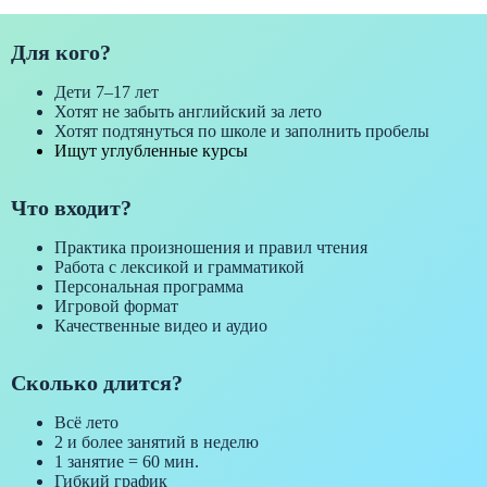
Для кого?
Дети 7–17 лет
Хотят не забыть английский за лето
Хотят подтянуться по школе и заполнить пробелы
Ищут углубленные курсы
Что входит?
Практика произношения и правил чтения
Работа с лексикой и грамматикой
Персональная программа
Игровой формат
Качественные видео и аудио
Сколько длится?
Всё лето
2 и более занятий в неделю
1 занятие = 60 мин.
Гибкий график