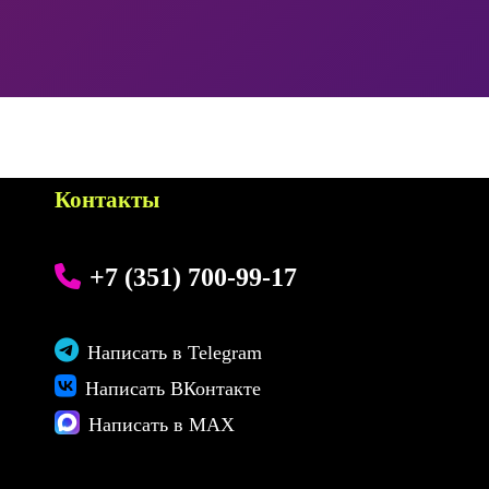
Контакты
+7 (351) 700-99-17
Написать в Telegram
Написать ВКонтакте
Написать в MAX