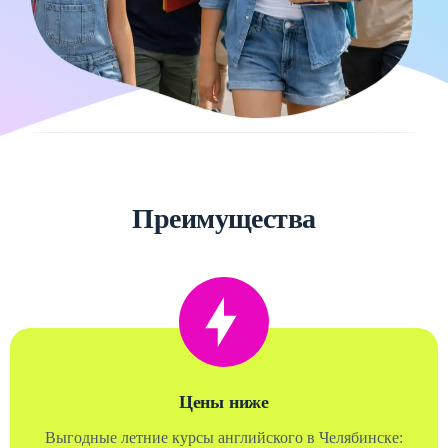
Преимущества
Цены ниже
Выгодные летние курсы английского в Челябинске: