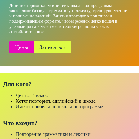
Дети повторяют ключевые темы школьной программы,
закрепляют базовую грамматику и лексику, тренируют чтение
и понимание заданий. Занятия проходят в понятном и
поддерживающем формате, чтобы ребёнок легко вошёл в
учебный ритм и чувствовал себя уверенно на уроках
английского в школе.
Цены
Записаться
Для кого?
Дети 2–4 класса
Хотят повторить английский к школе
Имеют пробелы по школьной программе
Что входит?
Повторение грамматики и лексики