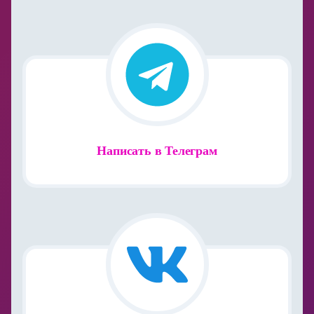
Написать в Телеграм