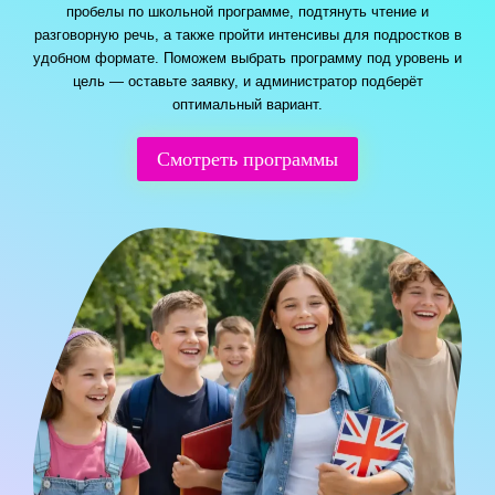
пробелы по школьной программе, подтянуть чтение и
разговорную речь, а также пройти интенсивы для подростков в
удобном формате. Поможем выбрать программу под уровень и
цель — оставьте заявку, и администратор подберёт
оптимальный вариант.
Смотреть программы