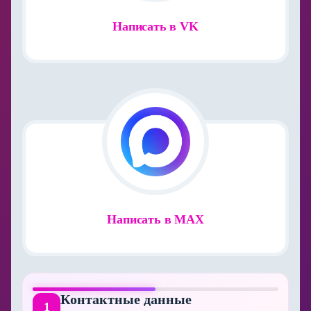
Написать в VK
Написать в MAX
Контактные данные
1