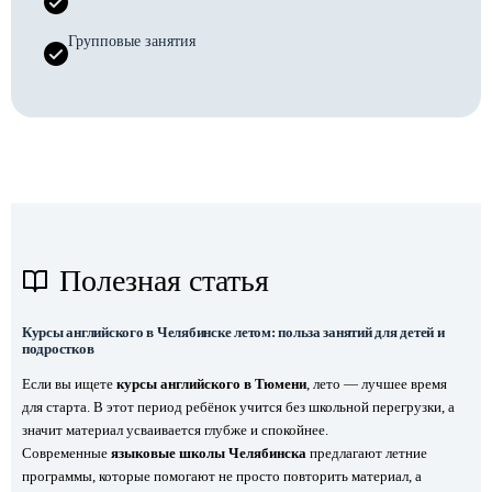
Групповые занятия
Полезная статья
Курсы английского в Челябинске летом: польза занятий для детей и
подростков
Если вы ищете
курсы английского в Тюмени
, лето — лучшее время
для старта. В этот период ребёнок учится без школьной перегрузки, а
значит материал усваивается глубже и спокойнее.
Современные
языковые школы Челябинска
предлагают летние
программы, которые помогают не просто повторить материал, а