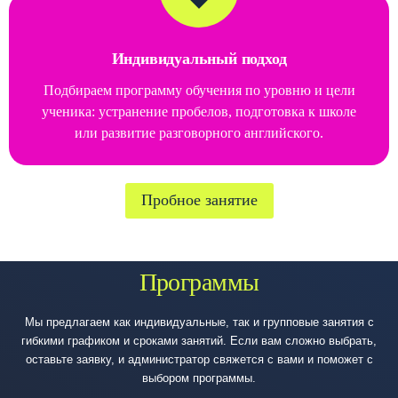
Индивидуальный подход
Подбираем программу обучения по уровню и цели
ученика: устранение пробелов, подготовка к школе
или развитие разговорного английского.
Пробное занятие
Программы
Мы предлагаем как индивидуальные, так и групповые занятия с
гибкими графиком и сроками занятий. Если вам сложно выбрать,
оставьте заявку, и администратор свяжется с вами и поможет с
выбором программы.