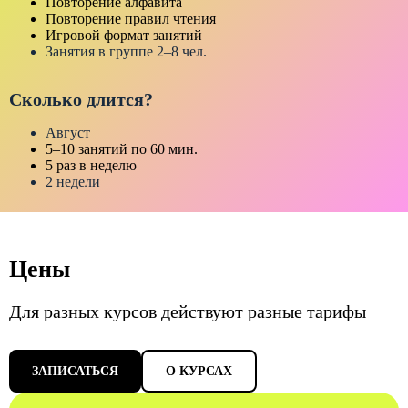
Повторение алфавита
Повторение правил чтения
Игровой формат занятий
Занятия в группе 2–8 чел.
Сколько длится?
Август
5–10 занятий по 60 мин.
5 раз в неделю
2 недели
Цены
Для разных курсов действуют разные тарифы
ЗАПИСАТЬСЯ
О КУРСАХ