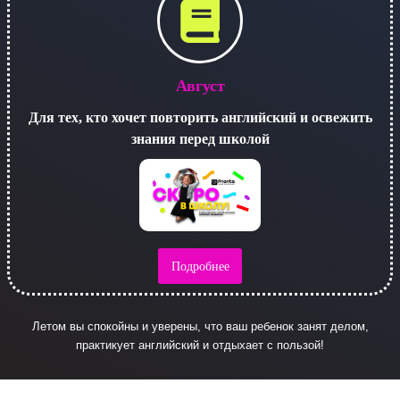
Август
Для тех, кто хочет повторить английский и освежить
знания перед школой
Подробнее
Летом вы спокойны и уверены, что ваш ребенок занят делом,
практикует английский и отдыхает с пользой!