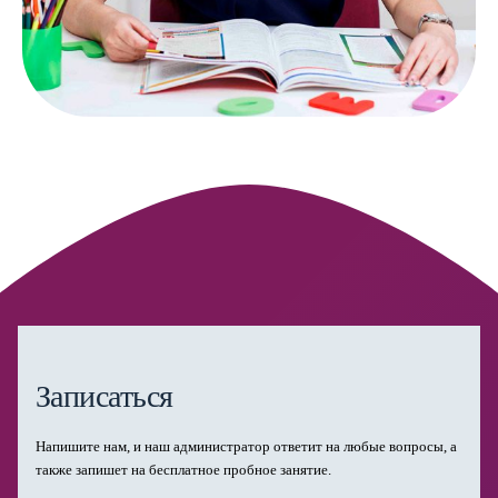
Записаться
Напишите нам, и наш администратор ответит на любые вопросы, а
также запишет на бесплатное пробное занятие.