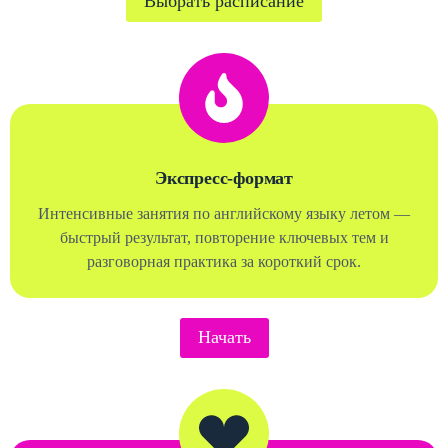
Выбрать расписание
Экспресс-формат
Интенсивные занятия по английскому языку летом —
быстрый результат, повторение ключевых тем и
разговорная практика за короткий срок.
Начать