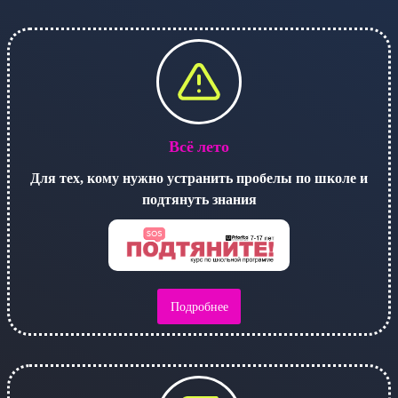
Всё лето
Для тех, кому нужно устранить пробелы по школе и
подтянуть знания
Подробнее